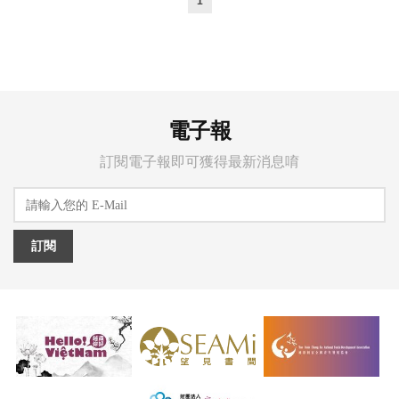
1
電子報
訂閱電子報即可獲得最新消息唷
訂閱