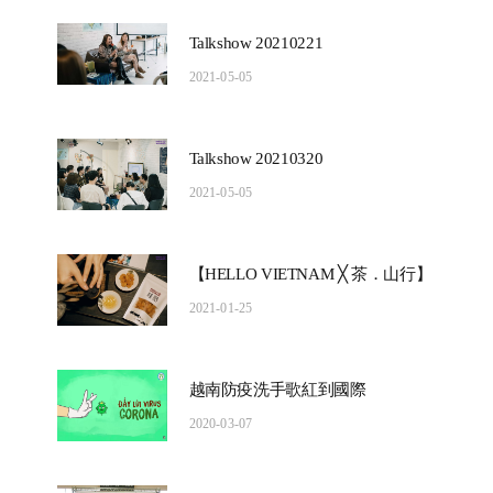
Talkshow 20210221
2021-05-05
Talkshow 20210320
2021-05-05
【HELLO VIETNAM ╳ 茶．山行】
2021-01-25
越南防疫洗手歌紅到國際
2020-03-07