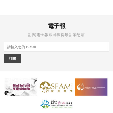
電子報
訂閱電子報即可獲得最新消息唷
訂閱