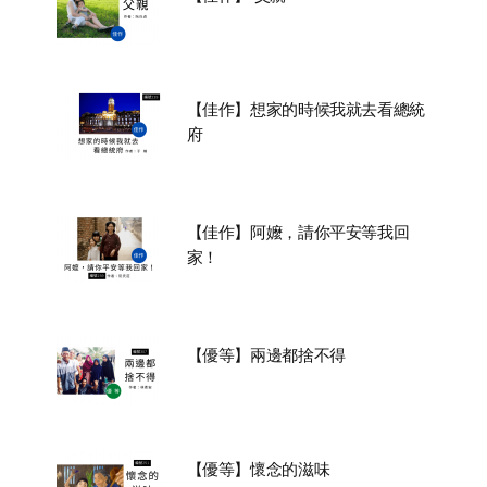
【佳作】想家的時候我就去看總統
府
【佳作】阿嬤，請你平安等我回
家！
【優等】兩邊都捨不得
【優等】懷念的滋味