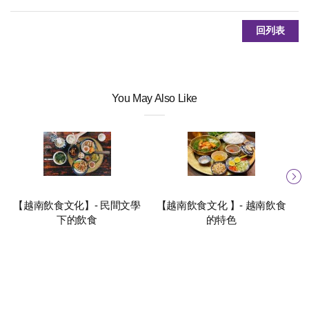
回列表
You May Also Like
【越南飲食文化】- 民間文學
【越南飲食文化 】- 越南飲食
下的飲食
的特色