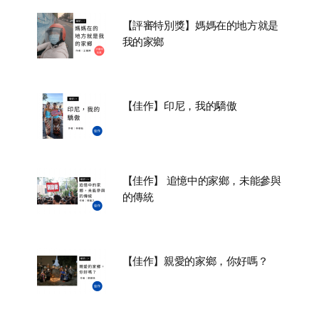
【評審特別獎】媽媽在的地方就是
我的家鄉
【佳作】印尼，我的驕傲
【佳作】 追憶中的家鄉，未能參與
的傳統
【佳作】親愛的家鄉，你好嗎？