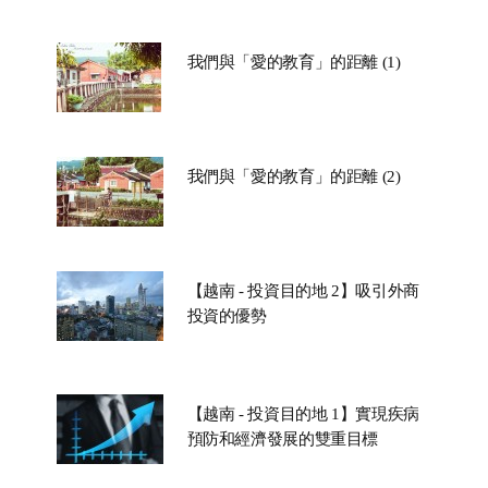
我們與「愛的教育」的距離 (1)
我們與「愛的教育」的距離 (2)
【越南 - 投資目的地 2】吸引外商
投資的優勢
【越南 - 投資目的地 1】實現疾病
預防和經濟發展的雙重目標