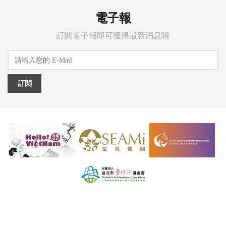
電子報
訂閱電子報即可獲得最新消息唷
訂閱