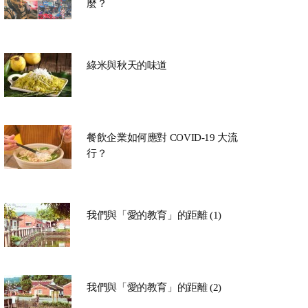
麼？
綠米與秋天的味道
餐飲企業如何應對 COVID-19 大流
行？
我們與「愛的教育」的距離 (1)
我們與「愛的教育」的距離 (2)