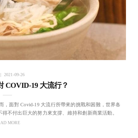
2021-09-26
COVID-19 大流行？
面對 Covid-19 大流行所帶來的挑戰和困難，世界各
不得不付出巨大的努力來支撐、維持和創新商業活動。
EAD MORE