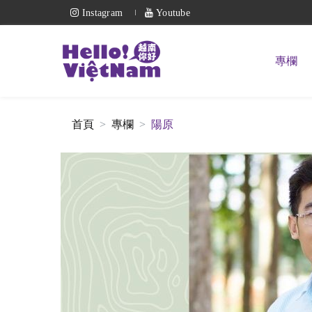
Instagram
Youtube
專欄
首頁
專欄
陽原