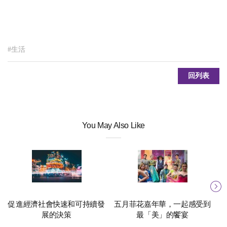
#生活
回列表
You May Also Like
促進經濟社會快速和可持續發
五月菲花嘉年華，一起感受到
展的決策
最「美」的饗宴