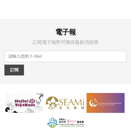
電子報
訂閱電子報即可獲得最新消息唷
訂閱