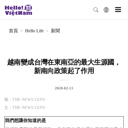
首頁
Hello Life
新聞
越南變成台灣在東南亞的最大生源國，
新南向政策起了作用
2020-02-13
圖：THE NEWS LENS
文：THE NEWS LENS
我們想讓你知道的是