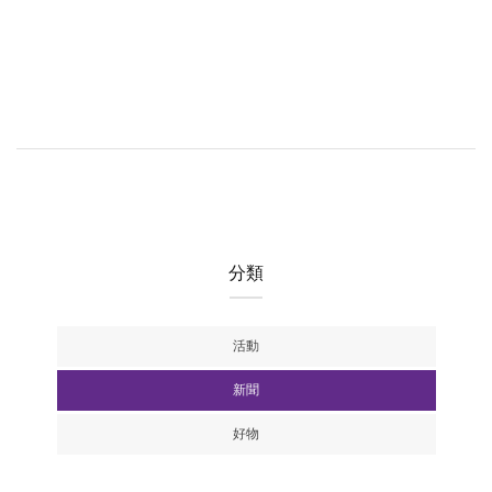
分類
活動
新聞
好物