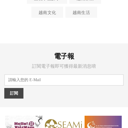
越南文化
越南生活
電子報
訂閱電子報即可獲得最新消息唷
訂閱