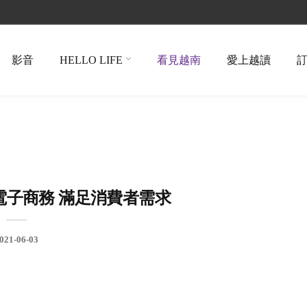
影音
HELLO LIFE
看見越南
愛上越讀
電子商務 滿足消費者需求
021-06-03