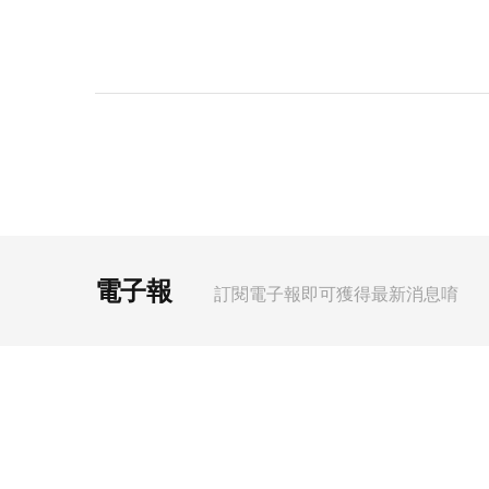
電子報
訂閱電子報即可獲得最新消息唷